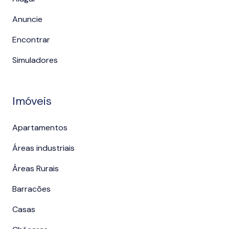
Anuncie
Encontrar
Simuladores
Imóveis
Apartamentos
Áreas industriais
Áreas Rurais
Barracões
Casas