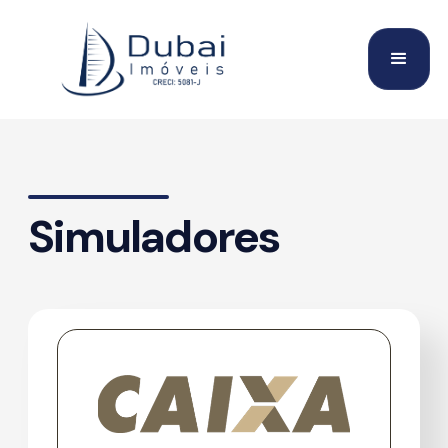
Simuladores