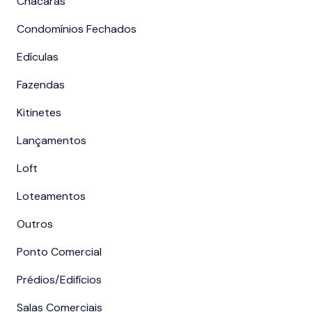
Chácaras
Condomínios Fechados
Edículas
Fazendas
Kitinetes
Lançamentos
Loft
Loteamentos
Outros
Ponto Comercial
Prédios/Edifícios
Salas Comerciais