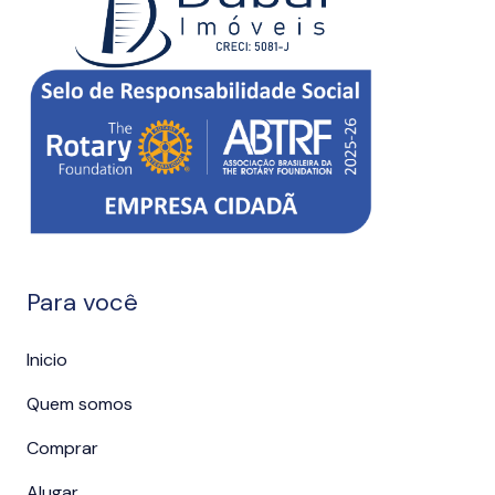
Para você
Inicio
Quem somos
Comprar
Alugar