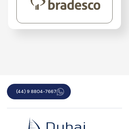
(44) 9 8804-7667