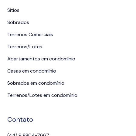
Sítios
Sobrados
Terrenos Comerciais
Terrenos/Lotes
Apartamentos em condomínio
Casas em condomínio
Sobrados em condomínio
Terrenos/Lotes em condomínio
Contato
(44) 9 8804-7667