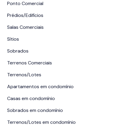
Ponto Comercial
Prédios/Edifícios
Salas Comerciais
Sítios
Sobrados
Terrenos Comerciais
Terrenos/Lotes
Apartamentos em condomínio
Casas em condomínio
Sobrados em condomínio
Terrenos/Lotes em condomínio