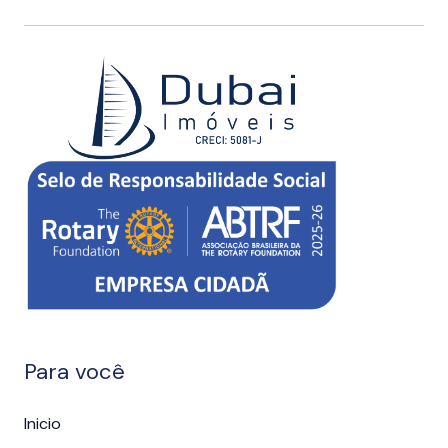
Para você
Inicio