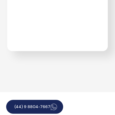
(44) 9 8804-7667