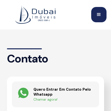
Contato
Quero Entrar Em Contato Pelo
Whatsapp
Chamar agora!