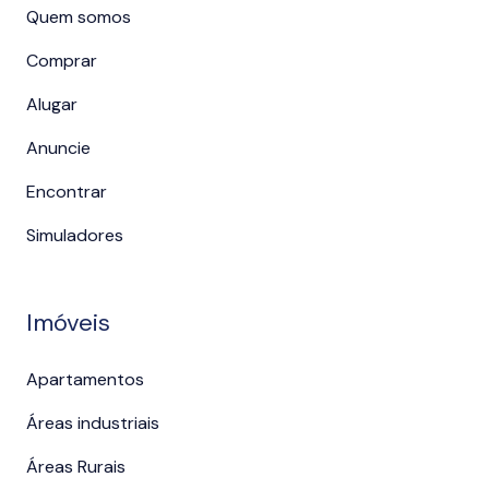
Quem somos
Comprar
Alugar
Anuncie
Encontrar
Simuladores
Imóveis
Apartamentos
Áreas industriais
Áreas Rurais