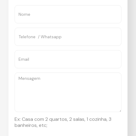
Ex: Casa com 2 quartos, 2 salas, 1 cozinha, 3
banheiros, etc;