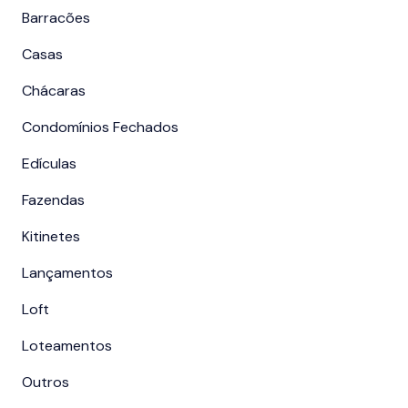
Barracões
Casas
Chácaras
Condomínios Fechados
Edículas
Fazendas
Kitinetes
Lançamentos
Loft
Loteamentos
Outros