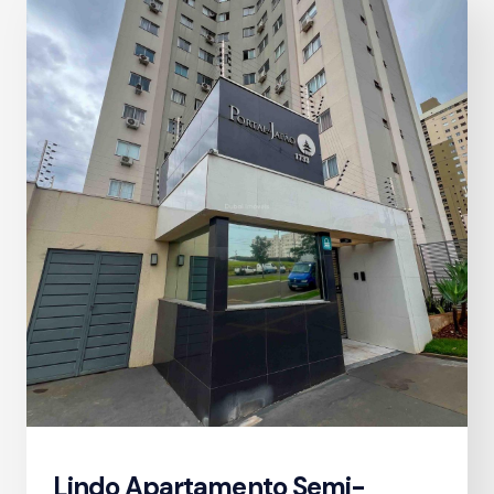
Lindo Apartamento Semi-