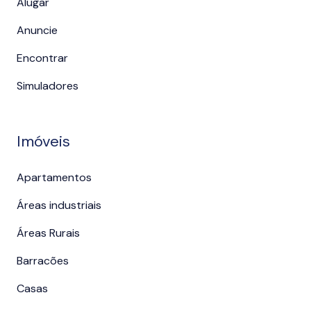
Alugar
Anuncie
Encontrar
Simuladores
Imóveis
Apartamentos
Áreas industriais
Áreas Rurais
Barracões
Casas