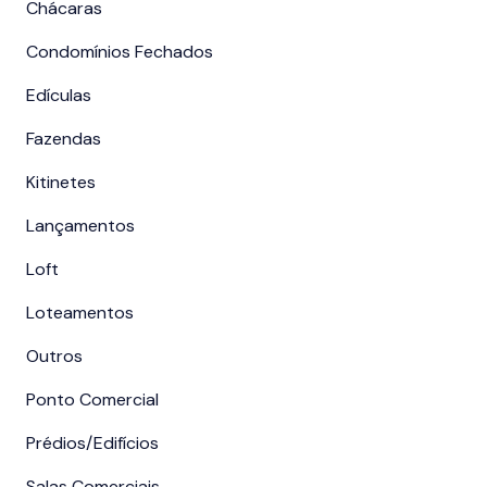
Chácaras
Condomínios Fechados
Edículas
Fazendas
Kitinetes
Lançamentos
Loft
Loteamentos
Outros
Ponto Comercial
Prédios/Edifícios
Salas Comerciais