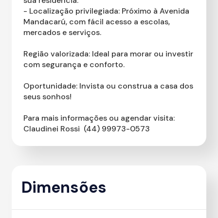
sua residência.
- Localização privilegiada: Próximo à Avenida
Mandacarú, com fácil acesso a escolas,
mercados e serviços.
Região valorizada: Ideal para morar ou investir
com segurança e conforto.
Oportunidade: Invista ou construa a casa dos
seus sonhos!
Para mais informações ou agendar visita:
Claudinei Rossi  (44) 99973-0573
Dimensões