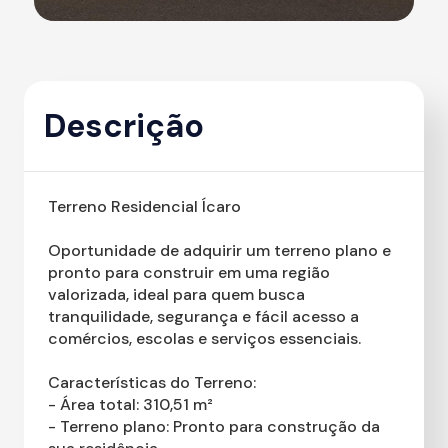
Descrição
Terreno Residencial Ícaro
Oportunidade de adquirir um terreno plano e
pronto para construir em uma região
valorizada, ideal para quem busca
tranquilidade, segurança e fácil acesso a
comércios, escolas e serviços essenciais.
Características do Terreno:
- Área total: 310,51 m²
- Terreno plano: Pronto para construção da