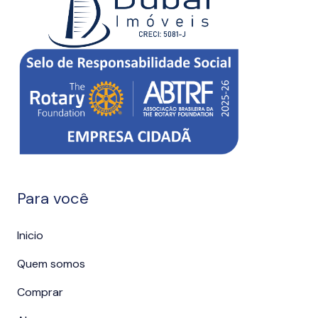
Para você
Inicio
Quem somos
Comprar