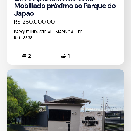
Mobiliado próximo ao Parque do
Japão
R$ 280.000,00
PARQUE INDUSTRIAL I MARINGA - PR
Ref.: 3338
2
1