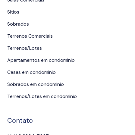
Sítios
Sobrados
Terrenos Comerciais
Terrenos/Lotes
Apartamentos em condomínio
Casas em condomínio
Sobrados em condomínio
Terrenos/Lotes em condomínio
Contato