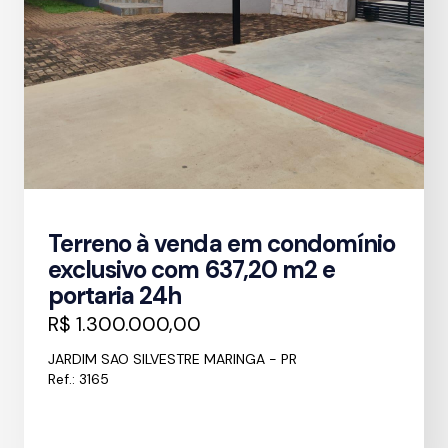
Terreno à venda em condomínio
exclusivo com 637,20 m2 e
portaria 24h
R$ 1.300.000,00
JARDIM SAO SILVESTRE MARINGA - PR
Ref.: 3165