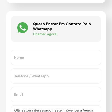
Quero Entrar Em Contato Pelo
Whatsapp
Chamar agora!