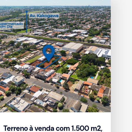
Terreno à venda com 1.500 m2,