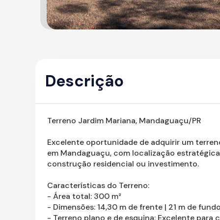
Descrição
Terreno Jardim Mariana, Mandaguaçu/PR
Excelente oportunidade de adquirir um terre
em Mandaguaçu, com localização estratégica e 
construção residencial ou investimento.
Características do Terreno:
- Área total: 300 m²
- Dimensões: 14,30 m de frente | 21 m de fund
- Terreno plano e de esquina: Excelente para 