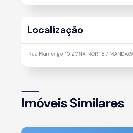
Localização
Rua Flamengo 10 ZONA NORTE / MANDAG
Imóveis Similares