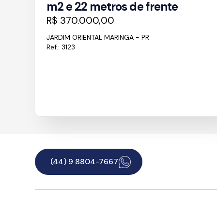
m2 e 22 metros de frente
R$ 370.000,00
JARDIM ORIENTAL MARINGA - PR
Ref.: 3123
(44) 9 8804-7667