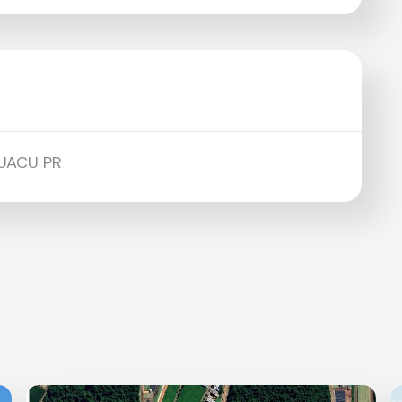
UACU PR