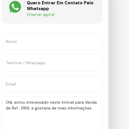
Quero Entrar Em Contato Pelo
Whatsapp
Chamar agora!