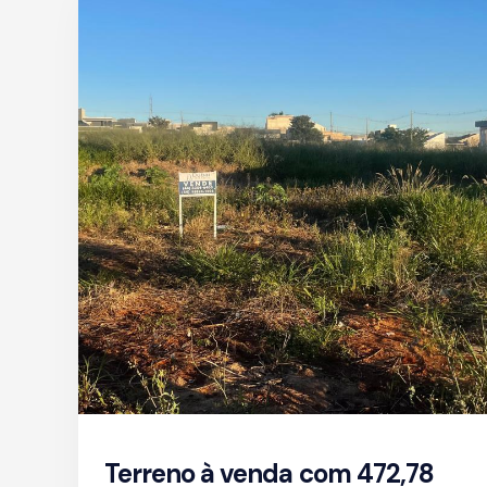
Terreno à venda com 472,78