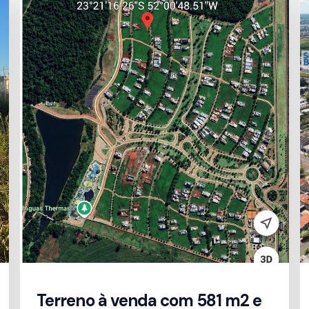
Terreno à venda com 581 m2 e