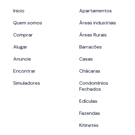
Inicio
Apartamentos
Quem somos
Áreas industriais
Comprar
Áreas Rurais
Alugar
Barracões
Anuncie
Casas
Encontrar
Chácaras
Simuladores
Condomínios
Fechados
Edículas
Fazendas
Kitinetes