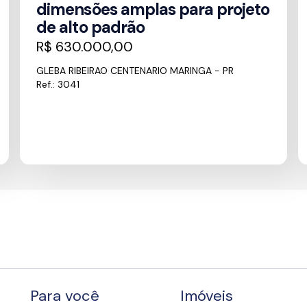
dimensões amplas para projeto
de alto padrão
R$ 630.000,00
GLEBA RIBEIRAO CENTENARIO MARINGA - PR
Ref.: 3041
Para você
Imóveis