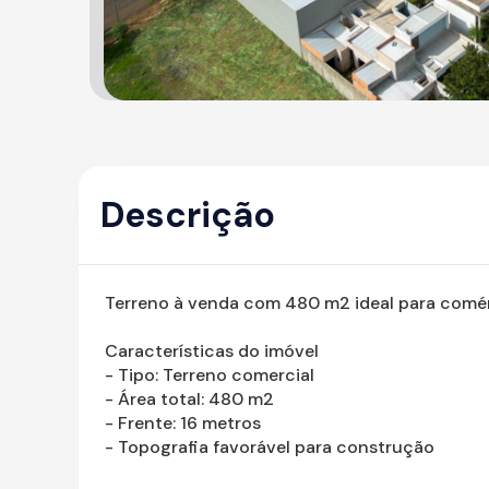
Descrição
Terreno à venda com 480 m2 ideal para comér
Características do imóvel
- Tipo: Terreno comercial
- Área total: 480 m2
- Frente: 16 metros
- Topografia favorável para construção