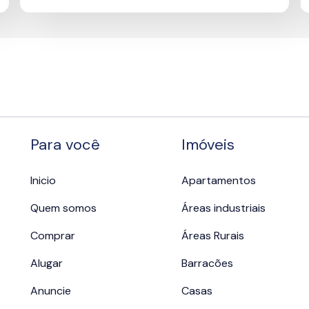
Para você
Imóveis
Inicio
Apartamentos
Quem somos
Áreas industriais
Comprar
Áreas Rurais
Alugar
Barracões
Anuncie
Casas