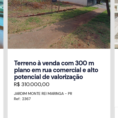
Terreno à venda com 300 m
plano em rua comercial e alto
potencial de valorização
R$ 310.000,00
JARDIM MONTE REI MARINGA - PR
Ref.: 2367