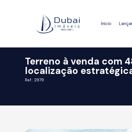
Inicio
Lança
Terreno à venda com 4
localização estratégic
Ref.: 2979