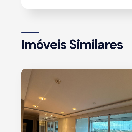
Imóveis Similares