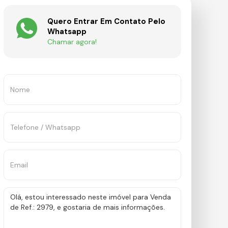
Quero Entrar Em Contato Pelo
Whatsapp
Chamar agora!