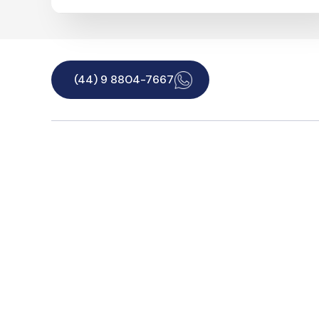
(44) 9 8804-7667