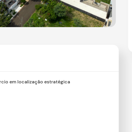
cio em localização estratégica