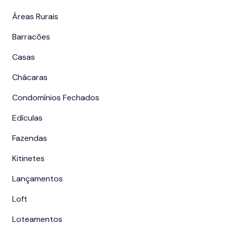
Áreas Rurais
Barracões
Casas
Chácaras
Condomínios Fechados
Edículas
Fazendas
Kitinetes
Lançamentos
Loft
Loteamentos