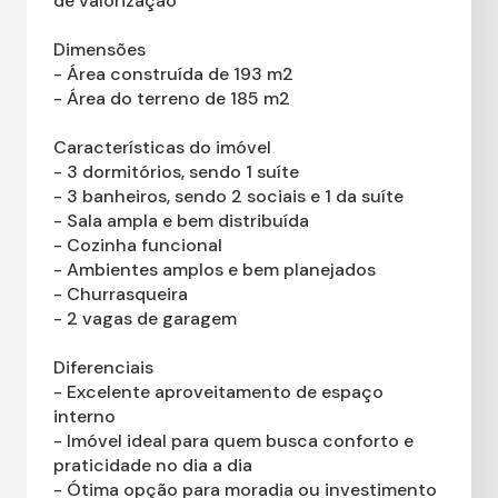
de valorização
Dimensões
- Área construída de 193 m2
- Área do terreno de 185 m2
Características do imóvel
- 3 dormitórios, sendo 1 suíte
- 3 banheiros, sendo 2 sociais e 1 da suíte
- Sala ampla e bem distribuída
- Cozinha funcional
- Ambientes amplos e bem planejados
- Churrasqueira
- 2 vagas de garagem
Diferenciais
- Excelente aproveitamento de espaço
interno
- Imóvel ideal para quem busca conforto e
praticidade no dia a dia
- Ótima opção para moradia ou investimento