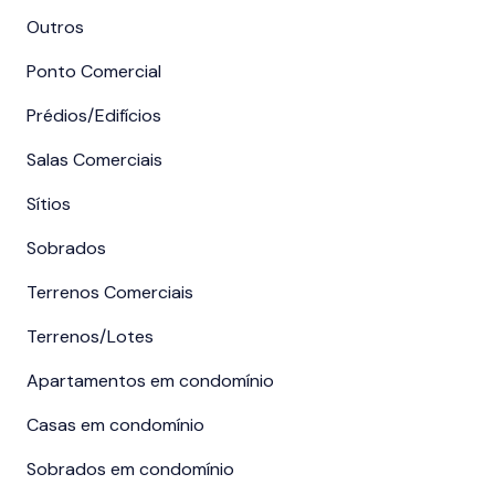
Outros
Ponto Comercial
Prédios/Edifícios
Salas Comerciais
Sítios
Sobrados
Terrenos Comerciais
Terrenos/Lotes
Apartamentos em condomínio
Casas em condomínio
Sobrados em condomínio