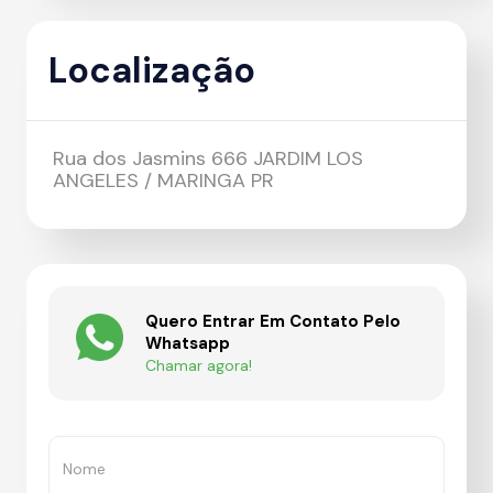
Localização
Rua dos Jasmins 666 JARDIM LOS
ANGELES / MARINGA PR
Quero Entrar Em Contato Pelo
Whatsapp
Chamar agora!