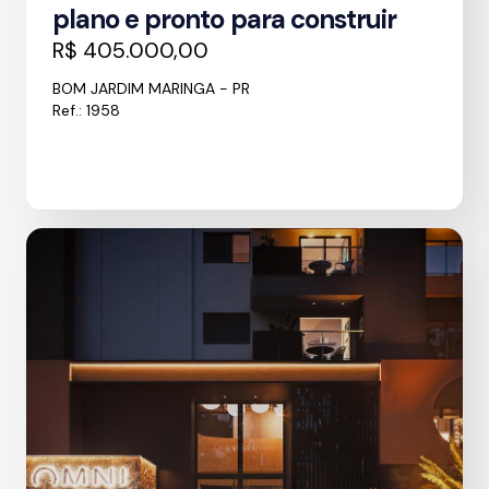
plano e pronto para construir
R$ 405.000,00
BOM JARDIM MARINGA - PR
Ref.: 1958