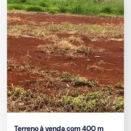
Terreno à venda com 400 m