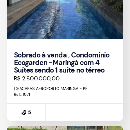
Sobrado à venda , Condomínio
Ecogarden -Maringá com 4
Suítes sendo 1 suíte no térreo
R$ 2.800.000,00
CHACARAS AEROPORTO MARINGA - PR
Ref.: 1871
5