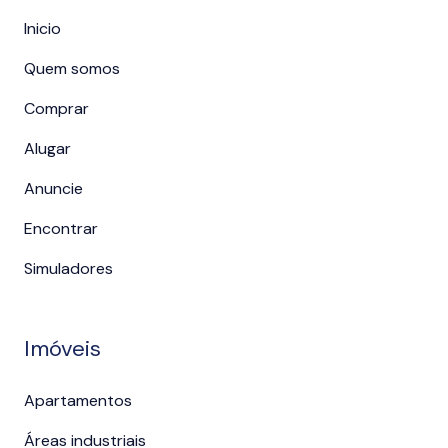
Inicio
Quem somos
Comprar
Alugar
Anuncie
Encontrar
Simuladores
Imóveis
Apartamentos
Áreas industriais