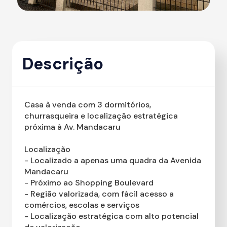
Descrição
Casa à venda com 3 dormitórios,
churrasqueira e localização estratégica
próxima à Av. Mandacaru
Localização
- Localizado a apenas uma quadra da Avenida
Mandacaru
- Próximo ao Shopping Boulevard
- Região valorizada, com fácil acesso a
comércios, escolas e serviços
- Localização estratégica com alto potencial