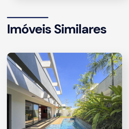
Imóveis Similares