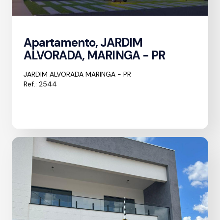
Apartamento, JARDIM
ALVORADA, MARINGA - PR
JARDIM ALVORADA MARINGA - PR
Ref.: 2544