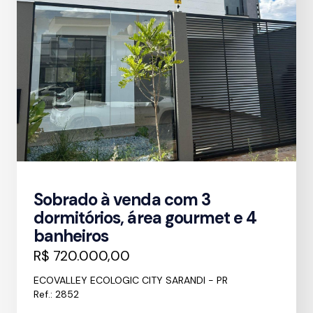
Sobrado à venda com 3
dormitórios, área gourmet e 4
banheiros
R$ 720.000,00
ECOVALLEY ECOLOGIC CITY SARANDI - PR
Ref.: 2852