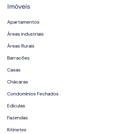
Imóveis
Apartamentos
Áreas industriais
Áreas Rurais
Barracões
Casas
Chácaras
Condomínios Fechados
Edículas
Fazendas
Kitinetes