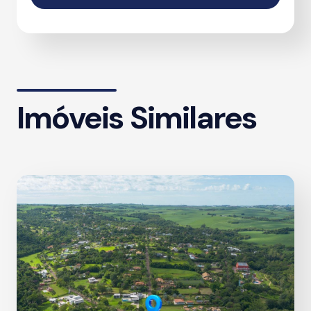
Imóveis Similares