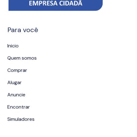
Para você
Inicio
Quem somos
Comprar
Alugar
Anuncie
Encontrar
Simuladores