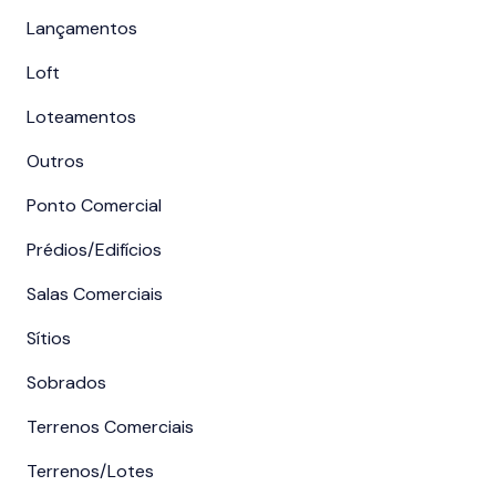
Lançamentos
Loft
Loteamentos
Outros
Ponto Comercial
Prédios/Edifícios
Salas Comerciais
Sítios
Sobrados
Terrenos Comerciais
Terrenos/Lotes