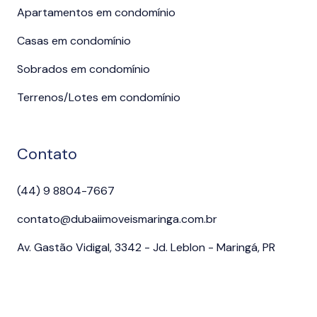
Apartamentos em condomínio
Casas em condomínio
Sobrados em condomínio
Terrenos/Lotes em condomínio
Contato
(44) 9 8804-7667
contato@dubaiimoveismaringa.com.br
Av. Gastão Vidigal, 3342 - Jd. Leblon - Maringá, PR