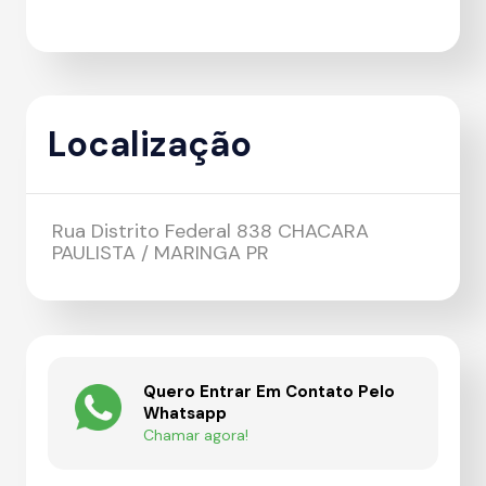
Localização
Rua Distrito Federal 838 CHACARA
PAULISTA / MARINGA PR
Quero Entrar Em Contato Pelo
Whatsapp
Chamar agora!