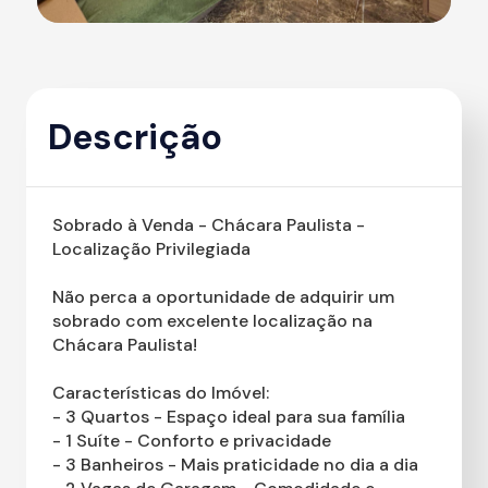
Descrição
Sobrado à Venda - Chácara Paulista -
Localização Privilegiada
Não perca a oportunidade de adquirir um
sobrado com excelente localização na
Chácara Paulista!
Características do Imóvel:
- 3 Quartos - Espaço ideal para sua família
- 1 Suíte - Conforto e privacidade
- 3 Banheiros - Mais praticidade no dia a dia