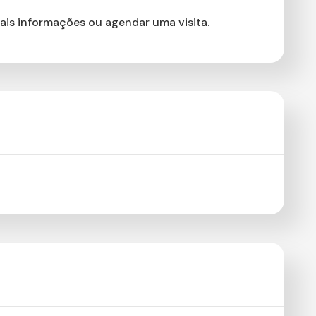
ais informações ou agendar uma visita.