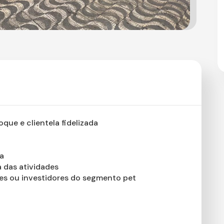
que e clientela fidelizada
da
 das atividades
es ou investidores do segmento pet