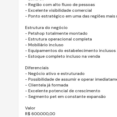
- Região com alto fluxo de pessoas
- Excelente visibilidade comercial
- Ponto estratégico em uma das regiões mai
Estrutura do negócio
- Petshop totalmente montado
- Estrutura operacional completa
- Mobiliário incluso
- Equipamentos do estabelecimento inclusos
- Estoque completo incluso na venda
Diferenciais
- Negócio ativo e estruturado
- Possibilidade de assumir e operar imediatam
- Clientela já formada
- Excelente potencial de crescimento
- Segmento pet em constante expansão
Valor
R$ 600.000,00