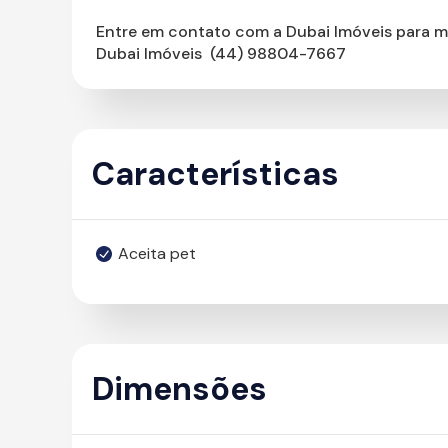
Entre em contato com a Dubai Imóveis para m
Dubai Imóveis  (44) 98804-7667
Características
Aceita pet
Dimensões