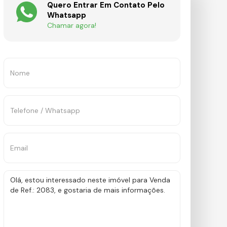
Quero Entrar Em Contato Pelo
Whatsapp
Chamar agora!