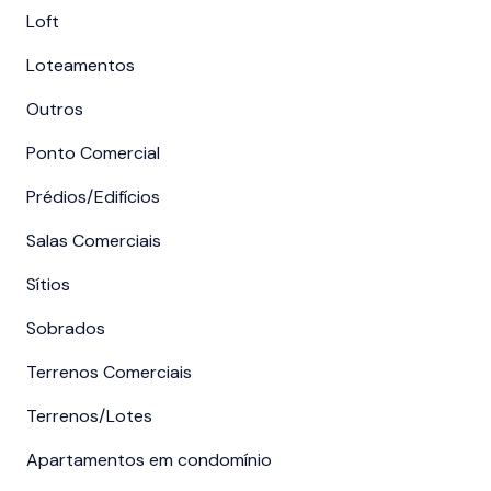
Loft
Loteamentos
Outros
Ponto Comercial
Prédios/Edifícios
Salas Comerciais
Sítios
Sobrados
Terrenos Comerciais
Terrenos/Lotes
Apartamentos em condomínio