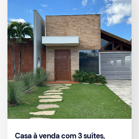
Casa à venda com 3 suítes,