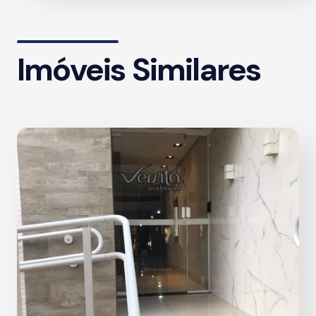
Imóveis Similares