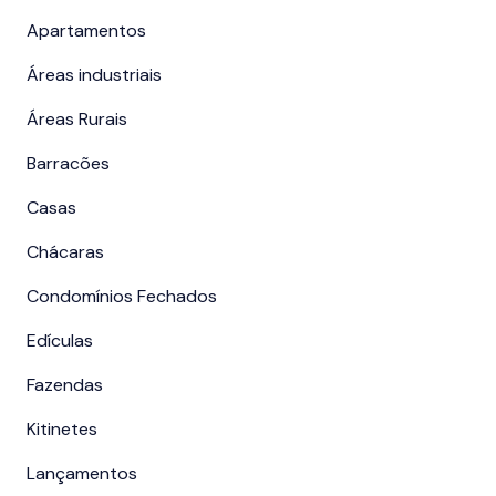
Apartamentos
Áreas industriais
Áreas Rurais
Barracões
Casas
Chácaras
Condomínios Fechados
Edículas
Fazendas
Kitinetes
Lançamentos