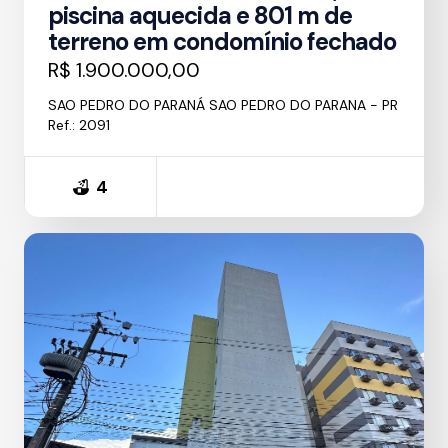
piscina aquecida e 801 m de
terreno em condomínio fechado
R$ 1.900.000,00
SAO PEDRO DO PARANÁ SAO PEDRO DO PARANA - PR
Ref.: 2091
4