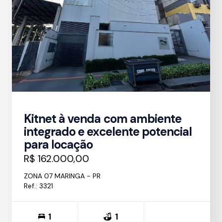
Kitnet à venda com ambiente
integrado e excelente potencial
para locação
R$ 162.000,00
ZONA 07 MARINGA - PR
Ref.: 3321
1
1