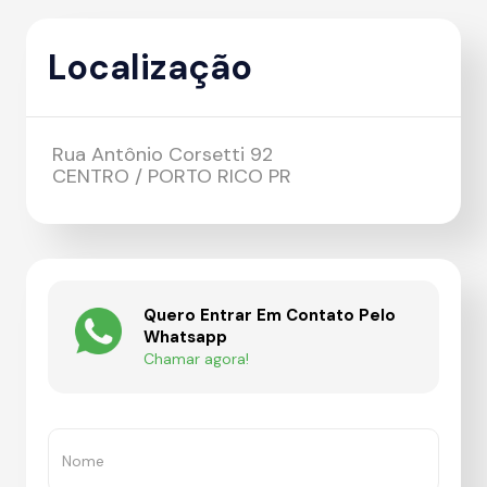
Localização
Rua Antônio Corsetti 92
CENTRO / PORTO RICO PR
Quero Entrar Em Contato Pelo
Whatsapp
Chamar agora!