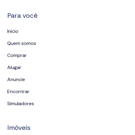
Para você
Inicio
Quem somos
Comprar
Alugar
Anuncie
Encontrar
Simuladores
Imóveis