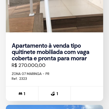
Apartamento à venda tipo
quitinete mobiliada com vaga
coberta e pronta para morar
R$ 270.000,00
ZONA 07 MARINGA - PR
Ref.: 2323
1
1