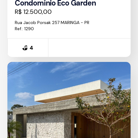
Condomínio Eco Garden
R$ 12.500,00
Rua Jacob Porsak 257 MARINGA - PR
Ref.: 1290
4