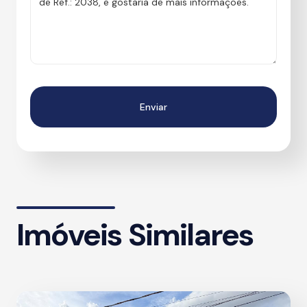
Imóveis Similares