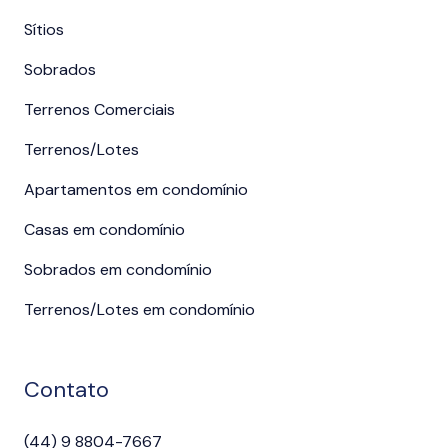
Sítios
Sobrados
Terrenos Comerciais
Terrenos/Lotes
Apartamentos em condomínio
Casas em condomínio
Sobrados em condomínio
Terrenos/Lotes em condomínio
Contato
(44) 9 8804-7667