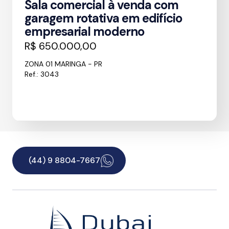
Sala comercial à venda com
garagem rotativa em edifício
empresarial moderno
R$ 650.000,00
ZONA 01 MARINGA - PR
Ref.: 3043
(44) 9 8804-7667