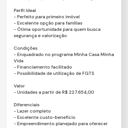
Perfil Ideal
- Perfeito para primeiro imóvel
- Excelente opção para famílias
- Ótima oportunidade para quem busca
segurança e valorização
Condições
- Enquadrado no programa Minha Casa Minha
Vida
- Financiamento facilitado
- Possibilidade de utilização de FGTS
Valor
- Unidades a partir de R$ 227.654,00
Diferenciais
- Lazer completo
- Excelente custo-benefício
- Empreendimento planejado para oferecer