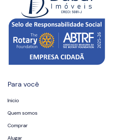
Para você
Inicio
Quem somos
Comprar
Alugar