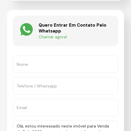
Quero Entrar Em Contato Pelo
Whatsapp
Chamar agora!