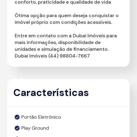
conforto, praticidade e qualidade de vida
Ótima opção para quem deseja conquistar o
imóvel próprio com condições acessíveis.
Entre em contato com a Dubai Imóveis para
mais informações, disponibilidade de
unidades e simulação de financiamento.
Dubai Imóveis (44) 98804-7667
Características
Portão Eletrônico
Play Ground