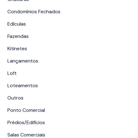
Condomínios Fechados
Edículas
Fazendas
Kitinetes
Lançamentos
Loft
Loteamentos
Outros
Ponto Comercial
Prédios/Edifícios
Salas Comerciais