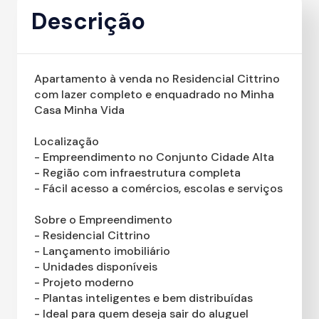
Descrição
Apartamento à venda no Residencial Cittrino
com lazer completo e enquadrado no Minha
Casa Minha Vida
Localização
- Empreendimento no Conjunto Cidade Alta
- Região com infraestrutura completa
- Fácil acesso a comércios, escolas e serviços
Sobre o Empreendimento
- Residencial Cittrino
- Lançamento imobiliário
- Unidades disponíveis
- Projeto moderno
- Plantas inteligentes e bem distribuídas
- Ideal para quem deseja sair do aluguel