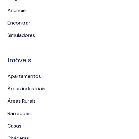
Anuncie
Encontrar
Simuladores
Imóveis
Apartamentos
Áreas industriais
Áreas Rurais
Barracões
Casas
Chácaras