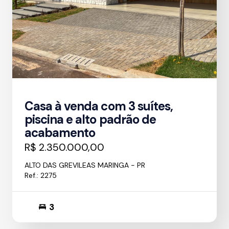
Casa à venda com 3 suítes,
piscina e alto padrão de
acabamento
R$ 2.350.000,00
ALTO DAS GREVILEAS MARINGA - PR
Ref.: 2275
3