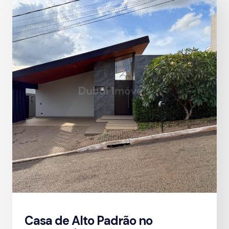
Casa de Alto Padrão no