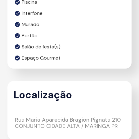
Piscina
Interfone
Murado
Portão
Salão de festa(s)
Espaço Gourmet
Localização
Rua Maria Aparecida Bragion Pignata 210
CONJUNTO CIDADE ALTA / MARINGA PR