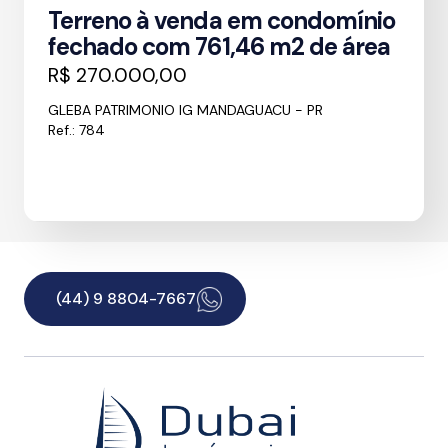
Terreno à venda em condomínio
fechado com 761,46 m2 de área
R$ 270.000,00
GLEBA PATRIMONIO IG MANDAGUACU - PR
Ref.: 784
(44) 9 8804-7667