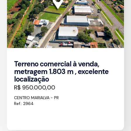
Terreno comercial à venda,
metragem 1.803 m , excelente
localização
R$ 950.000,00
CENTRO MARIALVA - PR
Ref.: 2964