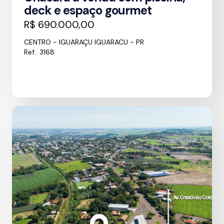
deck e espaço gourmet
R$ 690.000,00
CENTRO - IGUARAÇU IGUARACU - PR
Ref.: 3168