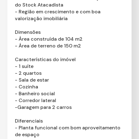
do Stock Atacadista
- Região em crescimento e com boa
valorização imobiliária
Dimensões
- Área construída de 104 m2
- Área de terreno de 150 m2
Características do imóvel
- 1 suíte
- 2 quartos
- Sala de estar
- Cozinha
- Banheiro social
- Corredor lateral
-Garagem para 2 carros
Diferenciais
- Planta funcional com bom aproveitamento
de espaço