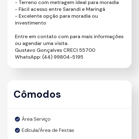
- Terreno com metragem ideal para moradia
- Fácil acesso entre Sarandi e Maringá
- Excelente opção para moradia ou
investimento
Entre em contato com para mais informações
ou agendar uma visita.
Gustavo Gonçalves CRECI 55700
WhatsApp: (44) 99804-5195
Cômodos
Área Serviço
Edícula/Área de Festas