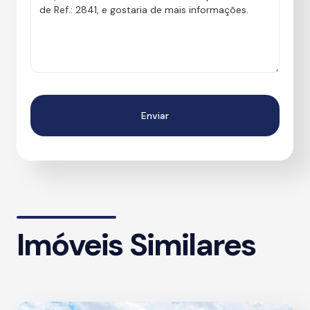
Imóveis Similares