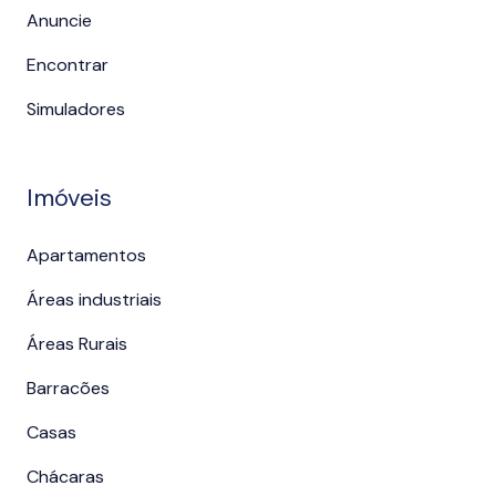
Anuncie
Encontrar
Simuladores
Imóveis
Apartamentos
Áreas industriais
Áreas Rurais
Barracões
Casas
Chácaras