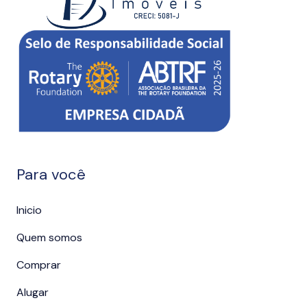
Para você
Inicio
Quem somos
Comprar
Alugar