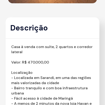
Descrição
Casa à venda com suíte, 2 quartos e corredor
lateral
Valor: R$ 470.000,00
Localização
- Localizada em Sarandi, em uma das regiões
mais valorizadas da cidade
- Bairro tranquilo e com boa infraestrutura
urbana
- Fácil acesso à cidade de Maringá
- A menos de 2 minutos da nova loja Havan e