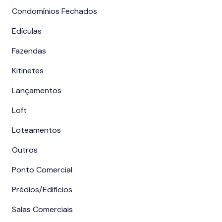
Condomínios Fechados
Edículas
Fazendas
Kitinetes
Lançamentos
Loft
Loteamentos
Outros
Ponto Comercial
Prédios/Edifícios
Salas Comerciais