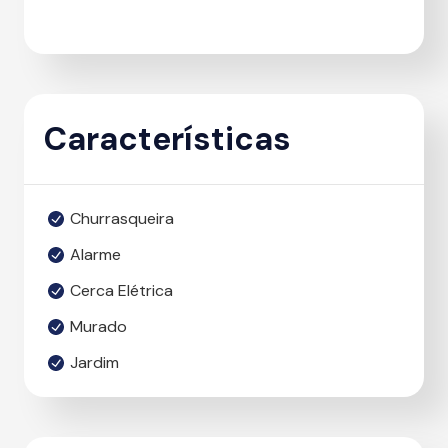
Características
Churrasqueira
Alarme
Cerca Elétrica
Murado
Jardim