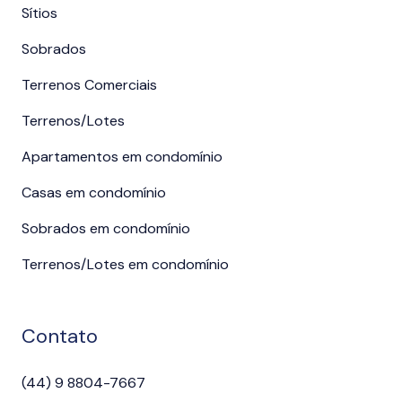
Sítios
Sobrados
Terrenos Comerciais
Terrenos/Lotes
Apartamentos em condomínio
Casas em condomínio
Sobrados em condomínio
Terrenos/Lotes em condomínio
Contato
(44) 9 8804-7667