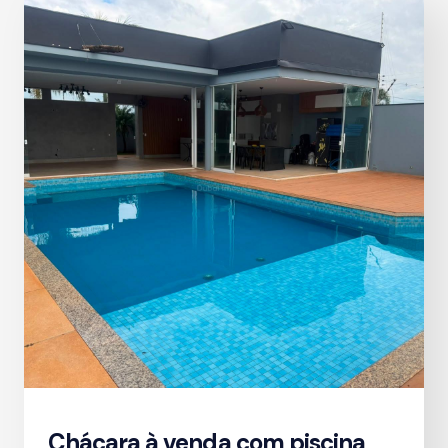
Chácara à venda com piscina,