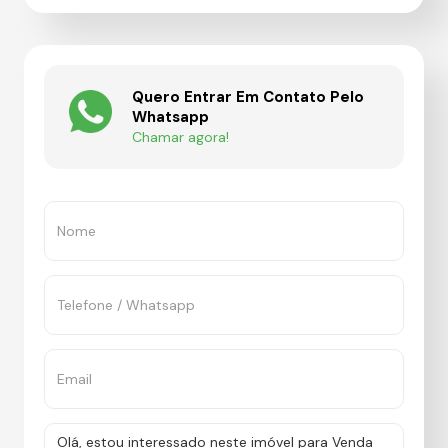
Quero Entrar Em Contato Pelo
Whatsapp
Chamar agora!