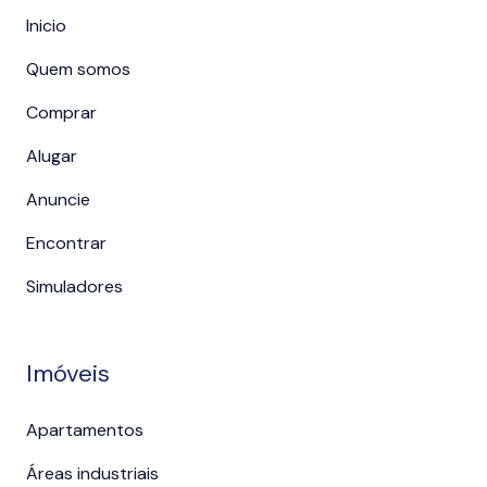
Inicio
Quem somos
Comprar
Alugar
Anuncie
Encontrar
Simuladores
Imóveis
Apartamentos
Áreas industriais