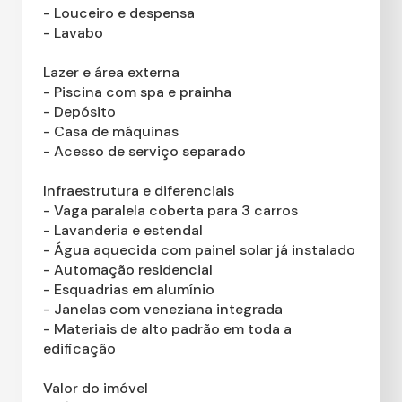
- Louceiro e despensa
- Lavabo
Lazer e área externa
- Piscina com spa e prainha
- Depósito
- Casa de máquinas
- Acesso de serviço separado
Infraestrutura e diferenciais
- Vaga paralela coberta para 3 carros
- Lavanderia e estendal
- Água aquecida com painel solar já instalado
- Automação residencial
- Esquadrias em alumínio
- Janelas com veneziana integrada
- Materiais de alto padrão em toda a
edificação
Valor do imóvel