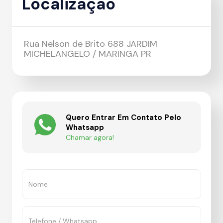
Localização
Rua Nelson de Brito 688 JARDIM
MICHELANGELO / MARINGA PR
Quero Entrar Em Contato Pelo
Whatsapp
Chamar agora!