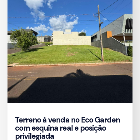
Terreno à venda no Eco Garden
com esquina real e posição
privilegiada