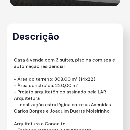
Descrição
Casa à venda com 3 suítes, piscina com spa e
automação residencial
- Área do terreno: 308,00 m² (14x22)
- Área construída: 220,00 m²
- Projeto arquitetônico assinado pela LAR
Arquitetura
- Localização estratégica entre as Avenidas
Carlos Borges e Joaquim Duarte Moleirinho
Arquitetura e Conceito