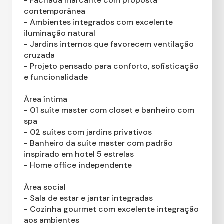
- Fachada marcante com proposta
contemporânea
- Ambientes integrados com excelente
iluminação natural
- Jardins internos que favorecem ventilação
cruzada
- Projeto pensado para conforto, sofisticação
e funcionalidade
Área íntima
- 01 suíte master com closet e banheiro com
spa
- 02 suítes com jardins privativos
- Banheiro da suíte master com padrão
inspirado em hotel 5 estrelas
- Home office independente
Área social
- Sala de estar e jantar integradas
- Cozinha gourmet com excelente integração
aos ambientes