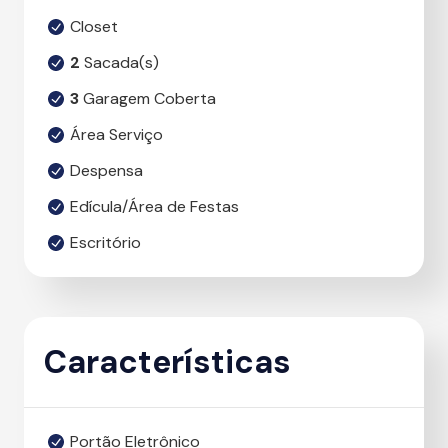
Closet
2
Sacada(s)
3
Garagem Coberta
Área Serviço
Despensa
Edícula/Área de Festas
Escritório
Características
Portão Eletrônico