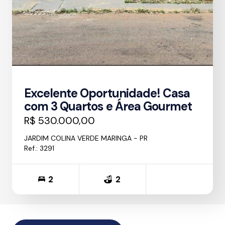
Excelente Oportunidade! Casa
com 3 Quartos e Área Gourmet
R$ 530.000,00
JARDIM COLINA VERDE MARINGA - PR
Ref.: 3291
2
2