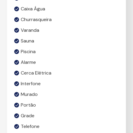
Caixa Água
Churrasqueira
Varanda
Sauna
Piscina
Alarme
Cerca Elétrica
Interfone
Murado
Portão
Grade
Telefone