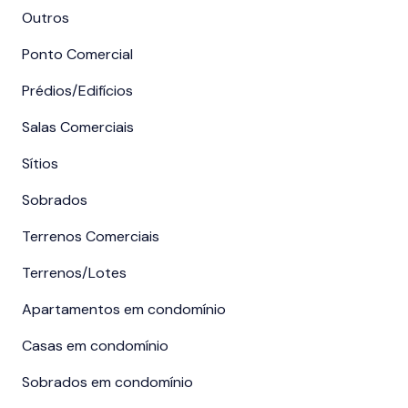
Outros
Ponto Comercial
Prédios/Edifícios
Salas Comerciais
Sítios
Sobrados
Terrenos Comerciais
Terrenos/Lotes
Apartamentos em condomínio
Casas em condomínio
Sobrados em condomínio