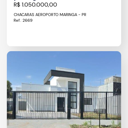
R$ 1.050.000,00
CHACARAS AEROPORTO MARINGA - PR
Ref.: 2669