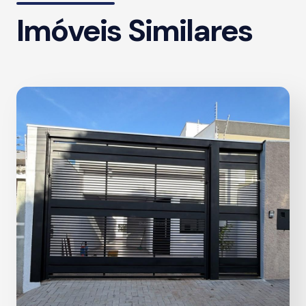
Imóveis Similares