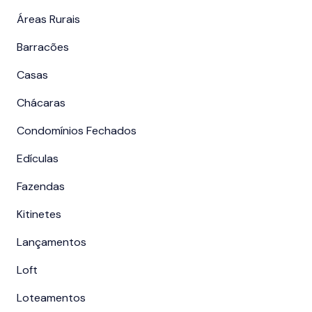
Áreas Rurais
Barracões
Casas
Chácaras
Condomínios Fechados
Edículas
Fazendas
Kitinetes
Lançamentos
Loft
Loteamentos