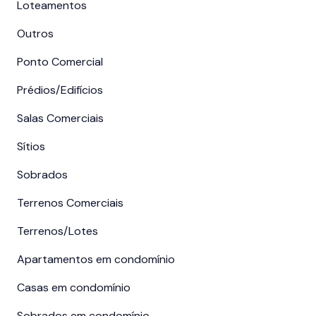
Loteamentos
Outros
Ponto Comercial
Prédios/Edifícios
Salas Comerciais
Sítios
Sobrados
Terrenos Comerciais
Terrenos/Lotes
Apartamentos em condomínio
Casas em condomínio
Sobrados em condomínio