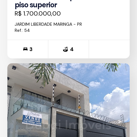
piso superior
R$ 1.700.000,00
JARDIM LIBERDADE MARINGA - PR
Ref.: 54
3
4