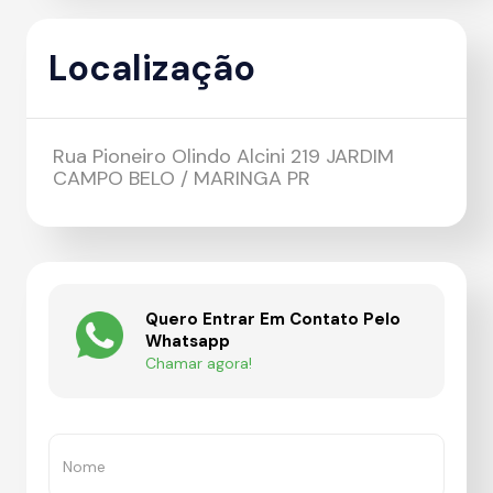
Localização
Rua Pioneiro Olindo Alcini 219 JARDIM
CAMPO BELO / MARINGA PR
Quero Entrar Em Contato Pelo
Whatsapp
Chamar agora!