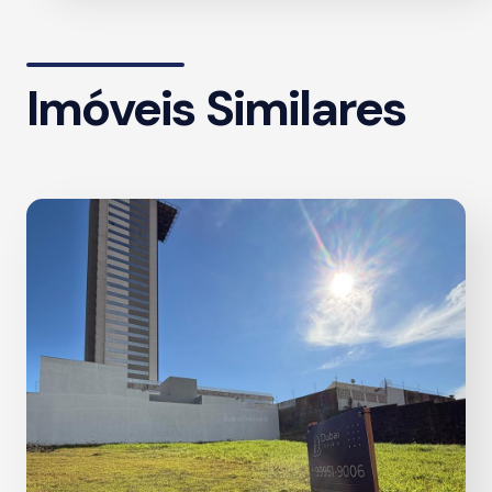
Imóveis Similares