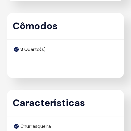
Cômodos
3
Quarto(s)
Características
Churrasqueira