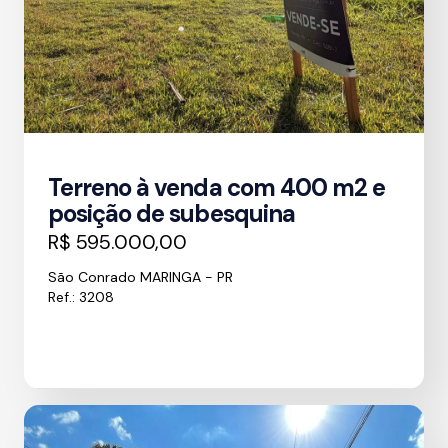
Terreno à venda com 400 m2 e
posição de subesquina
R$ 595.000,00
São Conrado MARINGA - PR
Ref.: 3208