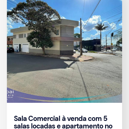
Sala Comercial à venda com 5
salas locadas e apartamento no