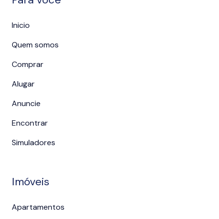
Inicio
Quem somos
Comprar
Alugar
Anuncie
Encontrar
Simuladores
Imóveis
Apartamentos