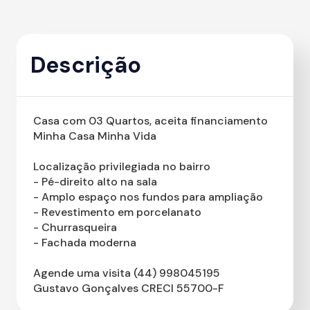
Descrição
Casa com 03 Quartos, aceita financiamento
Minha Casa Minha Vida
Localização privilegiada no bairro
- Pé-direito alto na sala
- Amplo espaço nos fundos para ampliação
- Revestimento em porcelanato
- Churrasqueira
- Fachada moderna
Agende uma visita (44) 998045195
Gustavo Gonçalves CRECI 55700-F