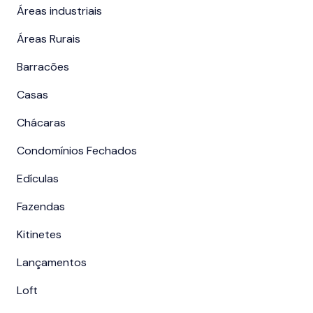
Áreas industriais
Áreas Rurais
Barracões
Casas
Chácaras
Condomínios Fechados
Edículas
Fazendas
Kitinetes
Lançamentos
Loft