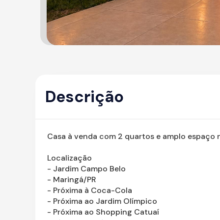
Descrição
Casa à venda com 2 quartos e amplo espaço 
Localização
- Jardim Campo Belo
- Maringá/PR
- Próxima à Coca-Cola
- Próxima ao Jardim Olímpico
- Próxima ao Shopping Catuaí