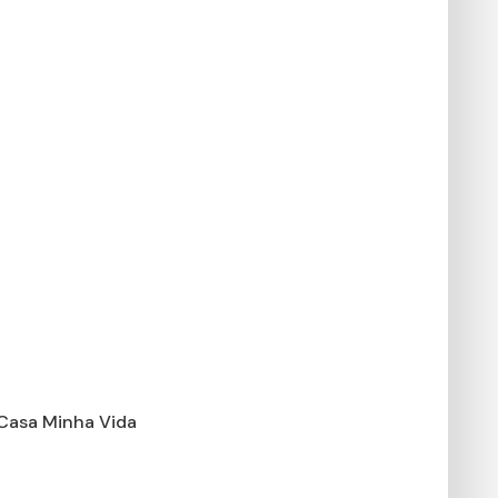
 Casa Minha Vida