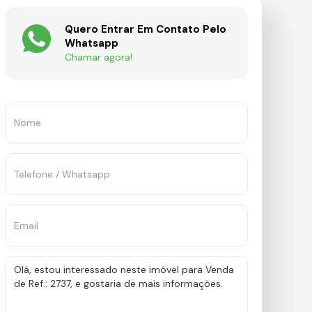
Quero Entrar Em Contato Pelo
Whatsapp
Chamar agora!