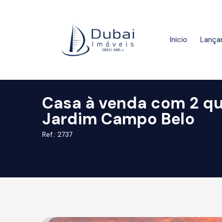
Inicio
Lança
Casa à venda com 2 qu
Jardim Campo Belo
Ref.: 2737