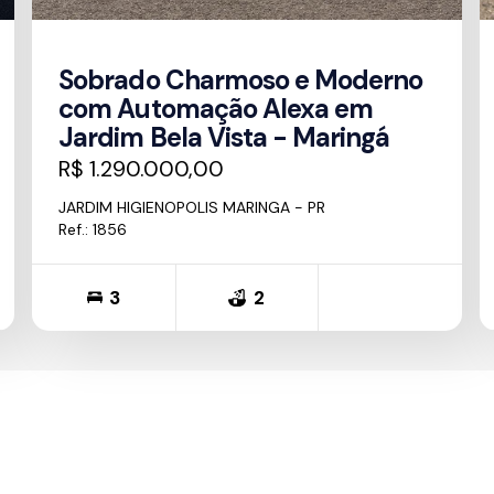
Sobrado Charmoso e Moderno
com Automação Alexa em
Jardim Bela Vista - Maringá
R$ 1.290.000,00
JARDIM HIGIENOPOLIS MARINGA - PR
Ref.: 1856
3
2