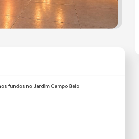
nos fundos no Jardim Campo Belo