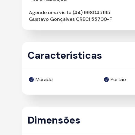
Agende uma visita (44) 998045195
Gustavo Gonçalves CRECI 55700-F
Características
Murado
Portão
Dimensões