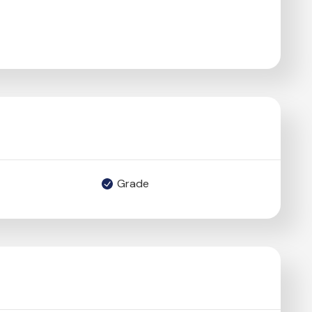
Grade