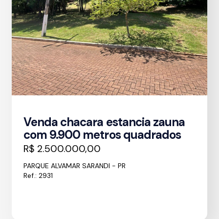
Venda chacara estancia zauna
com 9.900 metros quadrados
R$ 2.500.000,00
PARQUE ALVAMAR SARANDI - PR
Ref.: 2931