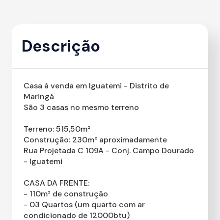
Descrição
Casa à venda em Iguatemi - Distrito de
Maringá
São 3 casas no mesmo terreno
Terreno: 515,50m²
Construção: 230m² aproximadamente
Rua Projetada C 109A - Conj. Campo Dourado
- Iguatemi
CASA DA FRENTE:
- 110m² de construção
- 03 Quartos (um quarto com ar
condicionado de 12000btu)