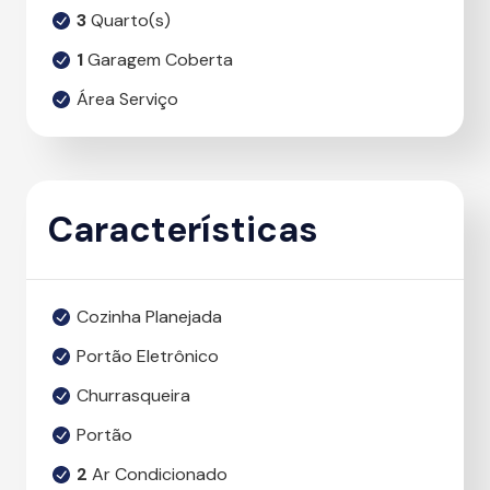
3
Quarto(s)
1
Garagem Coberta
Área Serviço
Características
Cozinha Planejada
Portão Eletrônico
Churrasqueira
Portão
2
Ar Condicionado