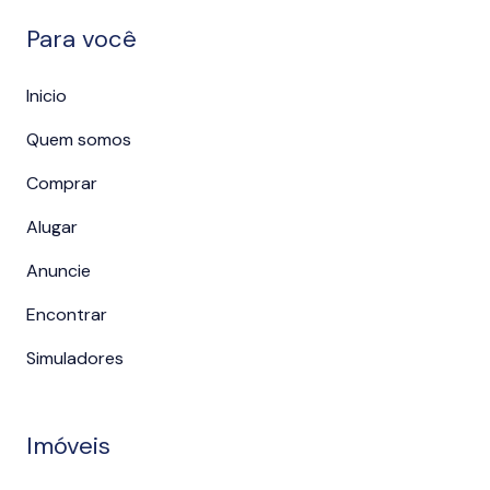
Para você
Inicio
Quem somos
Comprar
Alugar
Anuncie
Encontrar
Simuladores
Imóveis