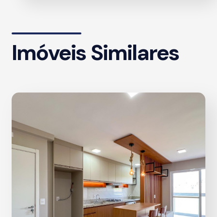
Imóveis Similares