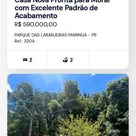
com Excelente Padrão de
Acabamento
R$ 590.000,00
PARQUE DAS LARANJEIRAS MARINGA - PR
Ref.: 3204
2
2