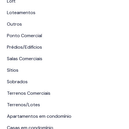
Loft
Loteamentos
Outros
Ponto Comercial
Prédios/Edifícios
Salas Comerciais
Sítios
Sobrados
Terrenos Comerciais
Terrenos/Lotes
Apartamentos em condomínio
Casas em condomínio