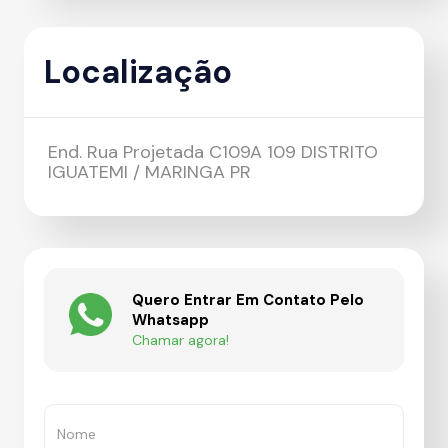
Localização
End. Rua Projetada C109A 109 DISTRITO
IGUATEMI / MARINGA PR
Quero Entrar Em Contato Pelo
Whatsapp
Chamar agora!