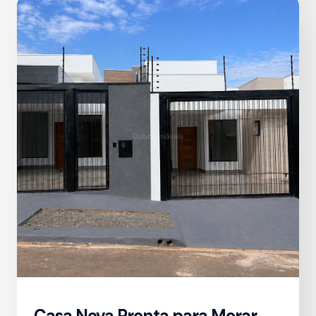
Casa Nova Pronta para Morar