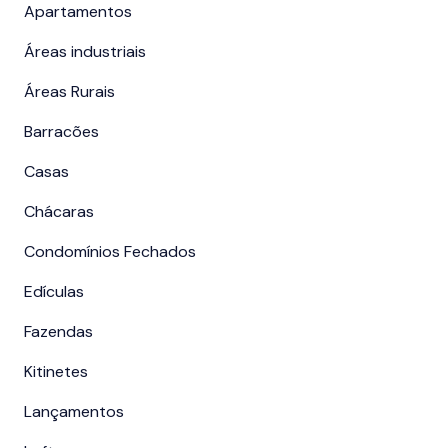
Apartamentos
Áreas industriais
Áreas Rurais
Barracões
Casas
Chácaras
Condomínios Fechados
Edículas
Fazendas
Kitinetes
Lançamentos