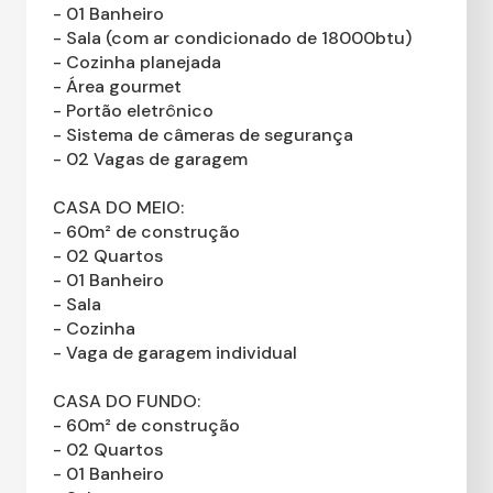
- 01 Banheiro
- Sala (com ar condicionado de 18000btu)
- Cozinha planejada
- Área gourmet
- Portão eletrônico
- Sistema de câmeras de segurança
- 02 Vagas de garagem
CASA DO MEIO:
- 60m² de construção
- 02 Quartos
- 01 Banheiro
- Sala
- Cozinha
- Vaga de garagem individual
CASA DO FUNDO:
- 60m² de construção
- 02 Quartos
- 01 Banheiro