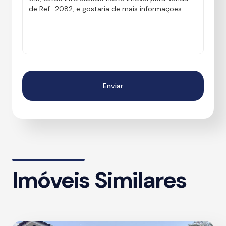
Imóveis Similares