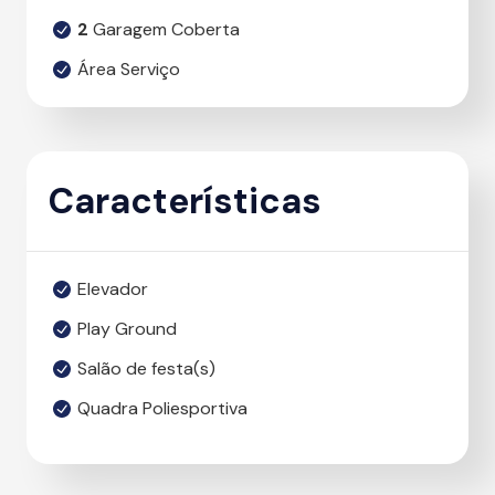
2
Garagem Coberta
Área Serviço
Características
Elevador
Play Ground
Salão de festa(s)
Quadra Poliesportiva