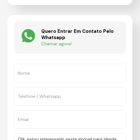
Quero Entrar Em Contato Pelo
Whatsapp
Chamar agora!