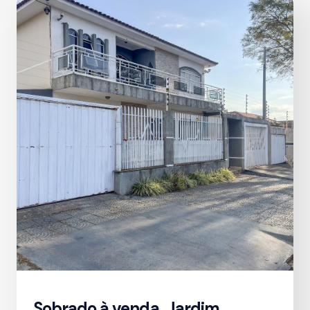
Sobrado à venda, Jardim