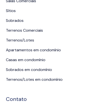
Salas Comerciais
Sítios
Sobrados
Terrenos Comerciais
Terrenos/Lotes
Apartamentos em condomínio
Casas em condomínio
Sobrados em condomínio
Terrenos/Lotes em condomínio
Contato