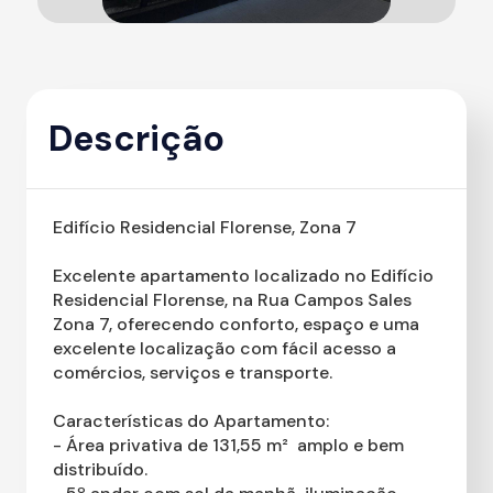
Descrição
Edifício Residencial Florense, Zona 7
Excelente apartamento localizado no Edifício
Residencial Florense, na Rua Campos Sales 
Zona 7, oferecendo conforto, espaço e uma
excelente localização com fácil acesso a
comércios, serviços e transporte.
Características do Apartamento:
- Área privativa de 131,55 m²  amplo e bem
distribuído.