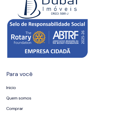
Para você
Inicio
Quem somos
Comprar