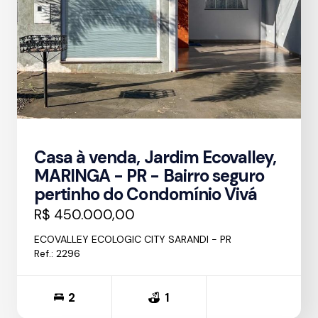
Casa à venda, Jardim Ecovalley,
MARINGA - PR - Bairro seguro
pertinho do Condomínio Vivá
R$ 450.000,00
ECOVALLEY ECOLOGIC CITY SARANDI - PR
Ref.: 2296
2
1