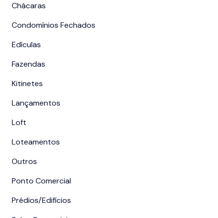
Chácaras
Condomínios Fechados
Edículas
Fazendas
Kitinetes
Lançamentos
Loft
Loteamentos
Outros
Ponto Comercial
Prédios/Edifícios